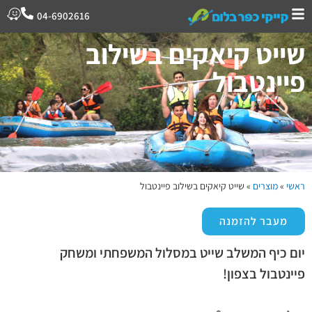
04-6902616
שייט קיאקים בשילוב
פיינטבול
ראשי
»
מוצרים
»
שייט קיאקים בשילוב פיינטבול
מעבר להזמנה
יום כיף המשלב שייט במסלול המשפחתי ומשחק
פיינטבול בצפון!