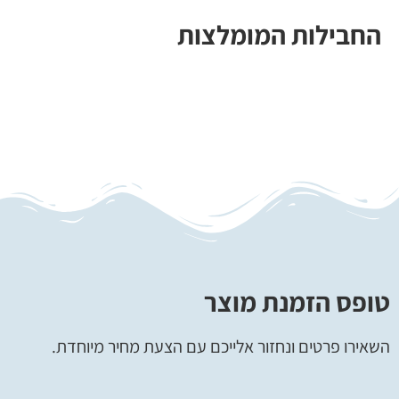
החבילות המומלצות
טופס הזמנת מוצר
השאירו פרטים ונחזור אלייכם עם הצעת מחיר מיוחדת.