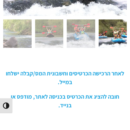
לאחר הרכישה הכרטיסים וחשבונית המס/קבלה ישלחו
במייל.
חובה להציג את הכרטיס בכניסה לאתר, מודפס או
בנייד.
הפעל/