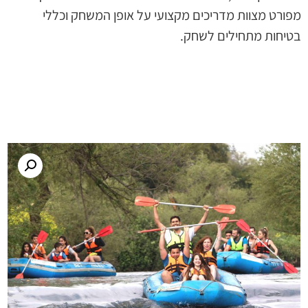
מפורט מצוות מדריכים מקצועי על אופן המשחק וכללי
בטיחות מתחילים לשחק.