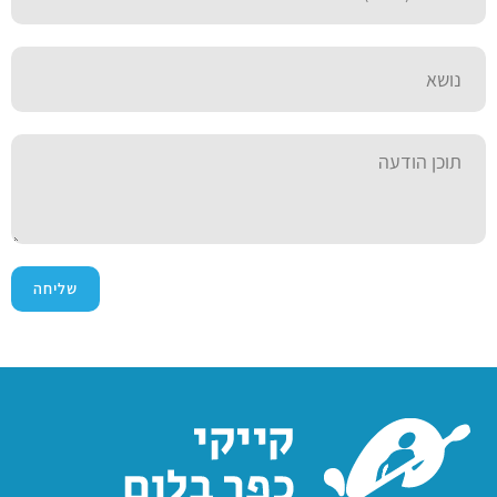
שליחה