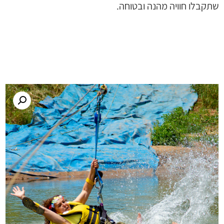
שתקבלו חוויה מהנה ובטוחה.