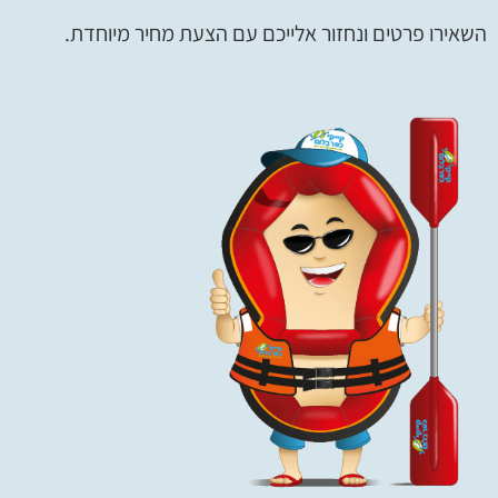
השאירו פרטים ונחזור אלייכם עם הצעת מחיר מיוחדת.