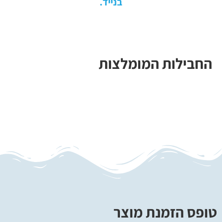
בנייד.
החבילות המומלצות
טופס הזמנת מוצר