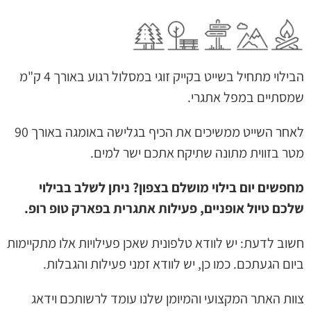
הבילוי מתחיל בשייט בקייק זוגי במסלול רגוע באורך 4 ק"מ
שמסתיים במפל אתגרי.
לאחר השייט ממשיכים את הכיף בגלישה באומגה באורך 90
מטר בזווית מתונה שתיקח אתכם ישר למים.
מחפשים יום בילוי מושלם בצפון? ניתן לשלב בבילוי
שלכם טיול אופניים, פעילות אתגרית בפארק טופ רופ.
חשוב לדעת: יש לוודא טלפונית שאכן פעילויות אלו מתקיימות
ביום הגעתכם. כמו כן, יש לוודא זמני פעילות והגבלות.
צוות האתר המקצועי והמיומן שלנו עומד לרשותכם וידאג