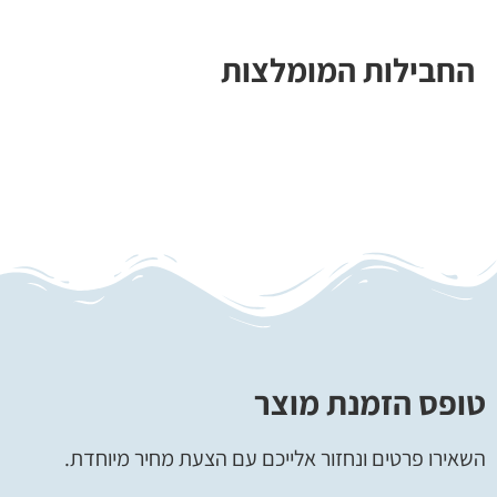
החבילות המומלצות
טופס הזמנת מוצר
השאירו פרטים ונחזור אלייכם עם הצעת מחיר מיוחדת.