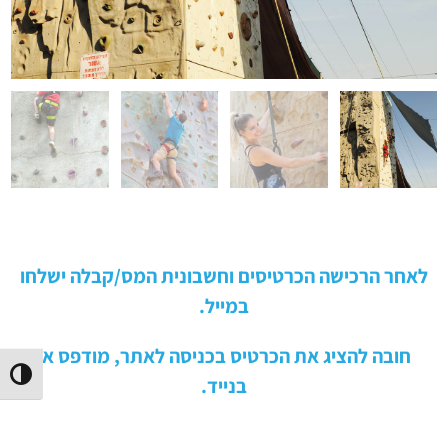
לאחר הרכישה הכרטיסים וחשבונית המס/קבלה ישלחו
במייל.
חובה להציג את הכרטיס בכניסה לאתר, מודפס או
הפעל/
בנייד.