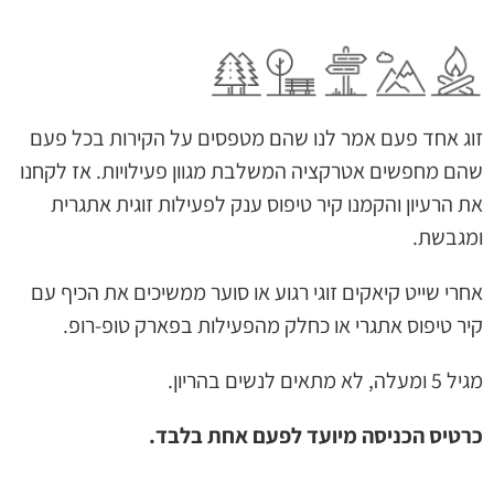
זוג אחד פעם אמר לנו שהם מטפסים על הקירות בכל פעם
שהם מחפשים אטרקציה המשלבת מגוון פעילויות. אז לקחנו
את הרעיון והקמנו קיר טיפוס ענק לפעילות זוגית אתגרית
ומגבשת.
אחרי שייט קיאקים זוגי רגוע או סוער ממשיכים את הכיף עם
קיר טיפוס אתגרי או כחלק מהפעילות בפארק טופ-רופ.
מגיל 5 ומעלה, לא מתאים לנשים בהריון.
כרטיס הכניסה מיועד לפעם אחת בלבד.