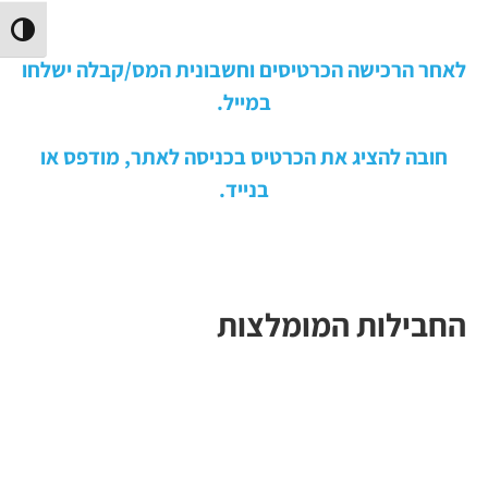
הפעל/
לאחר הרכישה הכרטיסים וחשבונית המס/קבלה ישלחו
במייל.
חובה להציג את הכרטיס בכניסה לאתר, מודפס או
בנייד.
החבילות המומלצות