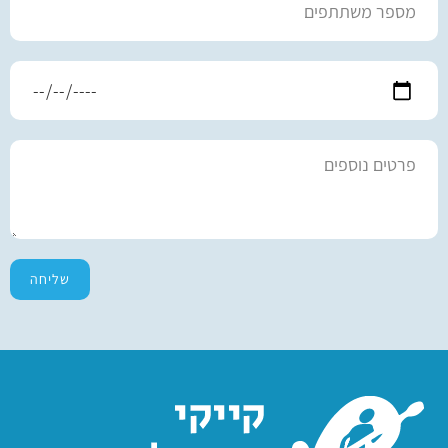
שליחה