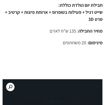
חבילת יום הולדת כוללת:
שייט רגיל + פעילות בטופרופ + ארוחת פיצות + קרטיב +
סרט 3D
מחיר החבילה
: 135 ש"ח לאדם
מינימום
: 20 משתתפים