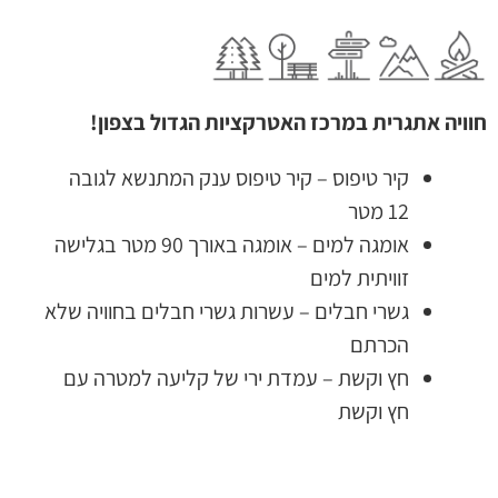
חוויה אתגרית במרכז האטרקציות הגדול בצפון!
קיר טיפוס – קיר טיפוס ענק המתנשא לגובה
12 מטר
אומגה למים – אומגה באורך 90 מטר בגלישה
זוויתית למים
גשרי חבלים – עשרות גשרי חבלים בחוויה שלא
הכרתם
חץ וקשת – עמדת ירי של קליעה למטרה עם
חץ וקשת