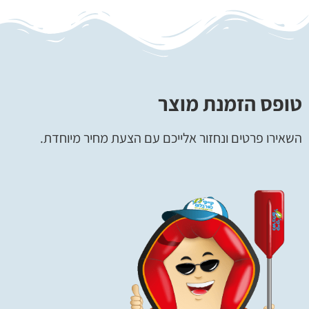
טופס הזמנת מוצר
השאירו פרטים ונחזור אלייכם עם הצעת מחיר מיוחדת.