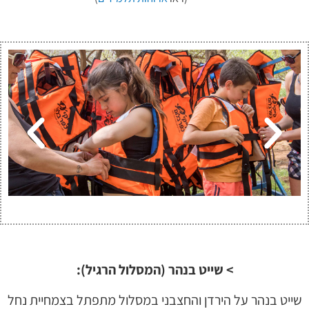
> שייט בנהר (המסלול הרגיל):
שייט בנהר על הירדן והחצבני במסלול מתפתל בצמחיית נחל