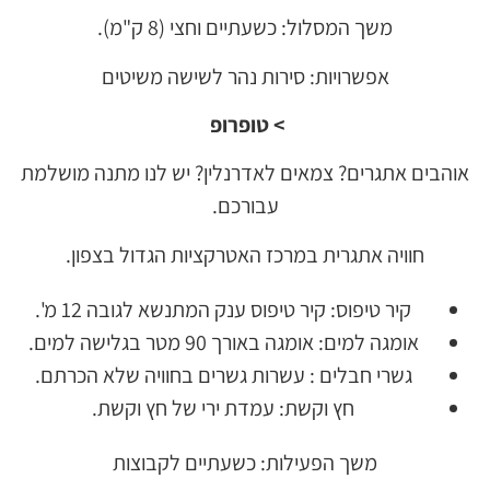
משך המסלול: כשעתיים וחצי (8 ק"מ).
אפשרויות: סירות נהר לשישה משיטים
> טופרופ
אוהבים אתגרים? צמאים לאדרנלין? יש לנו מתנה מושלמת
עבורכם.
חוויה אתגרית במרכז האטרקציות הגדול בצפון.
קיר טיפוס: קיר טיפוס ענק המתנשא לגובה 12 מ'.
אומגה למים: אומגה באורך 90 מטר בגלישה למים.
גשרי חבלים : עשרות גשרים בחוויה שלא הכרתם.
חץ וקשת: עמדת ירי של חץ וקשת.
משך הפעילות: כשעתיים לקבוצות