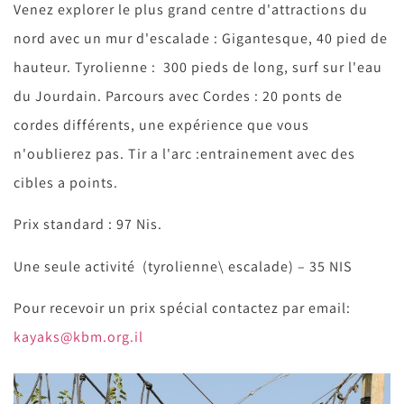
Venez explorer le plus grand centre d'attractions du
nord avec un mur d'escalade : Gigantesque, 40 pied de
hauteur. Tyrolienne : 300 pieds de long, surf sur l'eau
du Jourdain. Parcours avec Cordes : 20 ponts de
cordes différents, une expérience que vous
n'oublierez pas. Tir a l'arc :entrainement avec des
cibles a points.
Prix standard : 97 Nis.
Une seule activité (tyrolienne\ escalade) – 35 NIS
Pour recevoir un prix spécial contactez par email:
kayaks@kbm.org.il