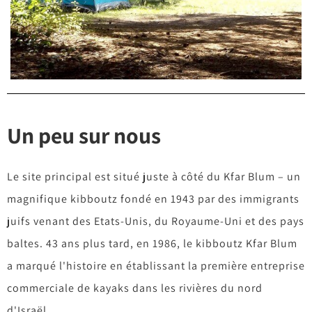
Un peu sur nous
Le site principal est situé juste à côté du Kfar Blum – un
magnifique kibboutz fondé en 1943 par des immigrants
juifs venant des Etats-Unis, du Royaume-Uni et des pays
baltes. 43 ans plus tard, en 1986, le kibboutz Kfar Blum
a marqué l'histoire en établissant la première entreprise
commerciale de kayaks dans les rivières du nord
d'Israël.