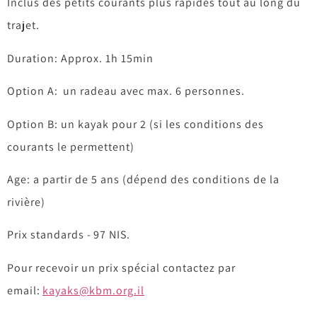
Inclus des petits courants plus rapides tout au long du
trajet.
Duration: Approx. 1h 15min
Option A: un radeau avec max. 6 personnes.
Option B: un kayak pour 2 (si les conditions des
courants le permettent)
Age: a partir de 5 ans (dépend des conditions de la
rivière)
Prix standards - 97 NIS.
Pour recevoir un prix spécial contactez par
email:
kayaks@kbm.org.il