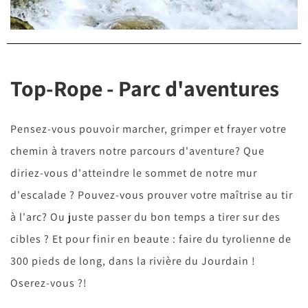
Top-Rope - Parc d'aventures
Pensez-vous pouvoir marcher, grimper et frayer votre
chemin à travers notre parcours d'aventure? Que
diriez-vous d'atteindre le sommet de notre mur
d'escalade ? Pouvez-vous prouver votre maîtrise au tir
à l'arc? Ou juste passer du bon temps a tirer sur des
cibles ? Et pour finir en beaute : faire du tyrolienne de
300 pieds de long, dans la rivière du Jourdain !
Oserez-vous ?!