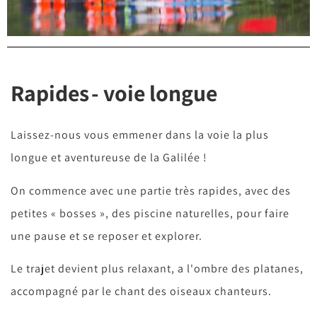
Rapides - voie longue
Laissez-nous vous emmener dans la voie la plus
longue et aventureuse de la Galilée !
On commence avec une partie très rapides, avec des
petites « bosses », des piscine naturelles, pour faire
une pause et se reposer et explorer.
Le trajet devient plus relaxant, a l'ombre des platanes,
accompagné par le chant des oiseaux chanteurs.