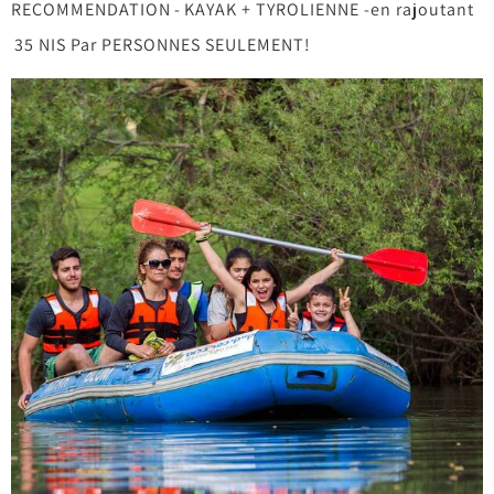
RECOMMENDATION - KAYAK + TYROLIENNE -en rajoutant
35 NIS Par PERSONNES SEULEMENT!