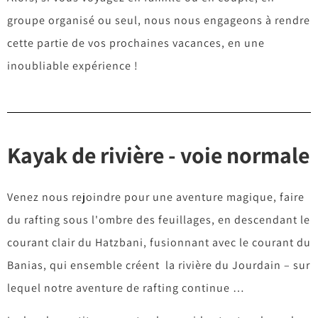
groupe organisé ou seul, nous nous engageons à rendre
cette partie de vos prochaines vacances, en une
inoubliable expérience !
Kayak de rivière - voie normale
Venez nous rejoindre pour une aventure magique, faire
du rafting sous l'ombre des feuillages, en descendant le
courant clair du Hatzbani, fusionnant avec le courant du
Banias, qui ensemble créent la rivière du Jourdain – sur
lequel notre aventure de rafting continue …