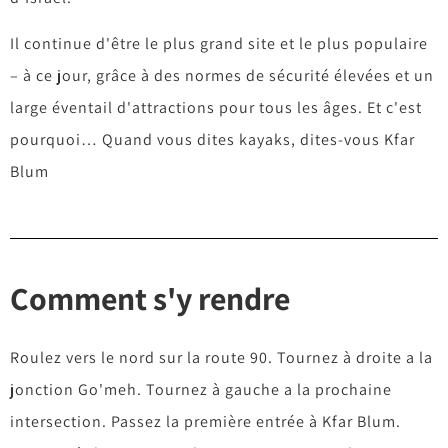
Il continue d'être le plus grand site et le plus populaire
– à ce jour, grâce à des normes de sécurité élevées et un
large éventail d'attractions pour tous les âges. Et c'est
pourquoi… Quand vous dites kayaks, dites-vous Kfar
Blum
Comment s'y rendre
Roulez vers le nord sur la route 90. Tournez à droite a la
jonction Go'meh. Tournez à gauche a la prochaine
intersection. Passez la première entrée à Kfar Blum.