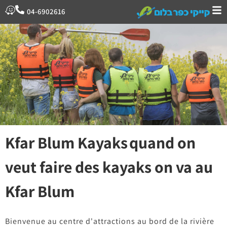
04-6902616
Kfar Blum Kayaks quand on
veut faire des kayaks on va au
Kfar Blum
Bienvenue au centre d'attractions au bord de la rivière