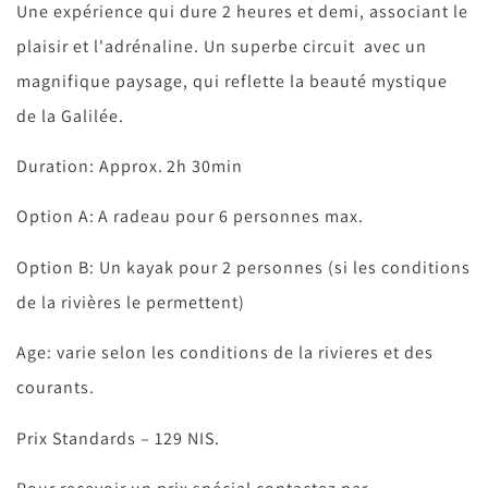
Une expérience qui dure 2 heures et demi, associant le
plaisir et l'adrénaline. Un superbe circuit avec un
magnifique paysage, qui reflette la beauté mystique
de la Galilée.
Duration: Approx. 2h 30min
Option A: A radeau pour 6 personnes max.
Option B: Un kayak pour 2 personnes (si les conditions
de la rivières le permettent)
Age: varie selon les conditions de la rivieres et des
courants.
Prix Standards – 129 NIS.