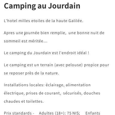
Camping au Jourdain
L'hotel milles etoiles de la haute Galilée.
Apres une journée bien remplie, une bonne nuit de
sommeil est méritée…
Le camping du Jourdain est l'endroit idéal !
Le camping est un terrain (avec pelouse) propice pour
se reposer près de la nature.
Installations locales: éclairage, alimentation
électrique, prises de courant, sécurisés, douches
chaudes et toilettes.
Prix standards - Adultes (18+): 75 NIS; Enfants