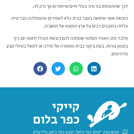
לכך שהתפתחו בה מיני בעלי חיים שייחודים אך ורק לה.
היבשת אשר שימשה בעבר כבית כלא לאסירים מהממלכה הבריטית
עלתה במובנים רבים על ארץ המוצא של תושביה.
מלבד מזג האוויר הסתווי שמחכה לכם ביבשת תוכלו לחוות יום כיף
במגוון צורות. בעת ביקור בבית האופרה של סידני או למשל בטיולי טבע
מדהימים.
חפשו בוויז: "קייקי כפר בלום", קיבוץ כפר בלום, גליל עליון