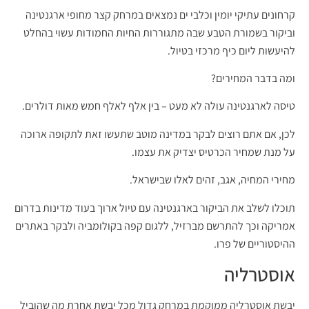
קרחונים עתיקי יומין וכלבי ים נמצאים במרחק קצר מחופי ארגנטינה
וביקור בשמורת הטבע שבה מתגוררות החיות החמודות עשוי בהחלט
להיעשות ליום כיף מרכזי בטיול.
ומה בדבר המחירים?
טיסה לארגנטינה עולה לא מעט – בין אלף לאלף חמש מאות דולרים.
לכן, אם אתם רוצים לבקר במדינה מוטב שתעשו זאת לתקופה ארוכה
על מנת שמחיר הכרטיס יצדיק את עצמו.
מחירי המחיה, אגב, זהים לאלו שבישראל.
תוכלו לשלב את הביקור בארגנטינה עם טיול ארוך בעוד מדינות בדרום
אמריקה וכך להתרשם מברזיל, ללגום קפה בקולומביה ולבקר באתרים
ההיסטוריים של פרו.
אוסטרליה
יבשת אוסטרליה ממוקמת במרחק גדול מכל יבשת אחרת מה שהוביל