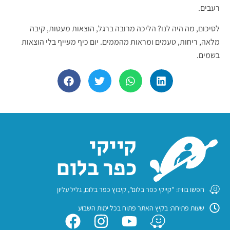
רעבים.
לסיכום, מה היה לנו? הליכה מרובה ברגל, הוצאות מעטות, קיבה
מלאה, ריחות, טעמים ומראות מהממים. יום כיף מעייף בלי הוצאות
בשמים.
חפשו בוויז: "קייקי כפר בלום", קיבוץ כפר בלום, גליל עליון
שעות פתיחה: בקיץ האתר פתוח בכל ימות השבוע