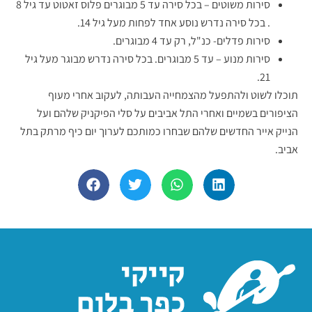
סירות משוטים – בכל סירה עד 5 מבוגרים פלוס זאטוט עד גיל 8
. בכל סירה נדרש נוסע אחד לפחות מעל גיל 14.
סירות פדלים- כנ"ל, רק עד 4 מבוגרים.
סירות מנוע – עד 5 מבוגרים. בכל סירה נדרש מבוגר מעל גיל
21.
תוכלו לשוט ולהתפעל מהצמחייה העבותה, לעקוב אחרי מעוף
הציפורים בשמיים ואחרי התל אביבים על סלי הפיקניק שלהם ועל
הנייק אייר החדשים שלהם שבחרו כמותכם לערוך יום כיף מרתק בתל
אביב.