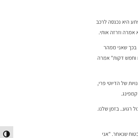
תע היא נכנסה לרכב
 אמרה וזרזה אותי.
 בכך שאני ממהר
ם וחמש דקות" אמרה
ות של הדיוטי פרי,
קמפינג.
 רגוע.. בזמן שלנו.
טוח שנאחר. "אני
הפעל/