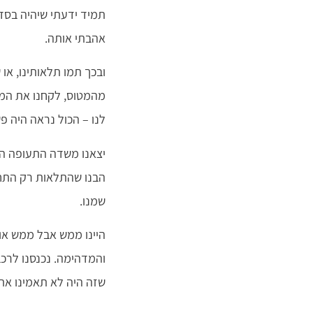
תמיד ידעתי שיהיה בסדר
אהבתי אותה.
ובכך תמו תלאותינו, א
מהמטוס, לקחנו את המז
לנו – הכול נראה היה פ
יצאנו משדה התעופה הק
הבנו שהתלאות רק התחי
שמנו.
היינו ממש אבל ממש או
והמדהימה. נכנסנו לרכ
שזה היה לא תאמינו את