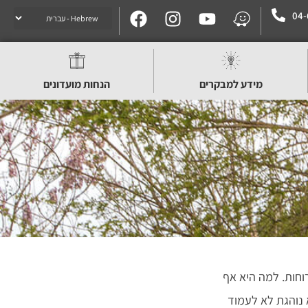
04-
מידע למבקרים
הנחות מועדונים
חות. למה היא אף
נוהגת לא לעמוד