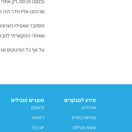
נכנסנו פנימה רק אחרי 
שהזמנו אליו חדר היה ש
מסתבר שאפילו כשרצינו
שאחרי התקשרתי לחברת 
על אף כל הפינוקים שני
מידע למבקרים
מוצרים מובילים
אודותינו
קיאקים
בטיחות בשייט
רפטינג
שעות פעילות
יום כיף