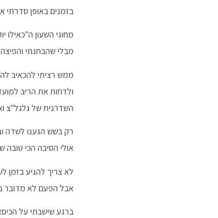
בזמנים באופן סדרתי א
מחוגי השעון ה"כאילו 
מבלי שהבחנתי והפיצה ע
ממש רציתי להכאיב לה 
ולדחות את הריב למועד
השדרנית של גלגל"צ וא
רק בשש הגענו לשדה ובע
אולי הסיבה הכי טובה ש
לא צריך להגיע בזמן לשו
אבל הפעם לא מדובר בחו
ברגע שישבתי על הכיסא 