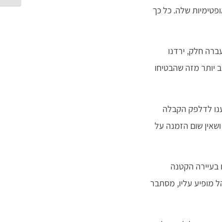
פטימיות שלה. כל כך
ברה חלק, ירדנו
 יותר מזה שהבטיחו
ענו לדלפק הקבלה
שאין שום הזמנה על
 בעיירה הקטנה
ל מופיע עליו, מסתבר