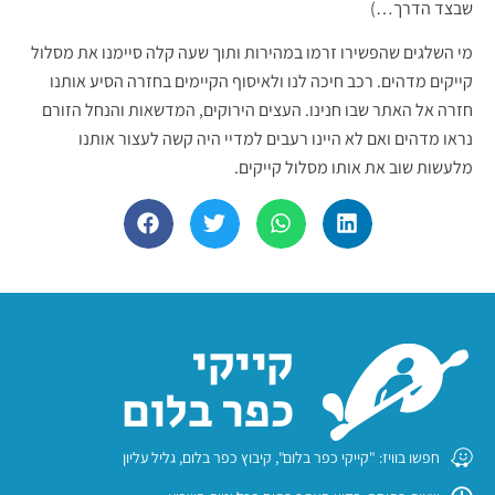
שבצד הדרך…)
מי השלגים שהפשירו זרמו במהירות ותוך שעה קלה סיימנו את מסלול
קייקים מדהים. רכב חיכה לנו ולאיסוף הקיימים בחזרה הסיע אותנו
חזרה אל האתר שבו חנינו. העצים הירוקים, המדשאות והנחל הזורם
נראו מדהים ואם לא היינו רעבים למדיי היה קשה לעצור אותנו
מלעשות שוב את אותו מסלול קייקים.
חפשו בוויז: "קייקי כפר בלום", קיבוץ כפר בלום, גליל עליון