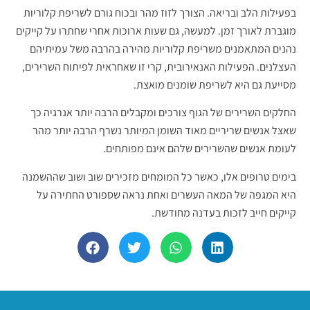
בפעילות הלב ובריאה. הצורך לזוז מהר ובכוח גורם לשריפת קלוריות
מוגברת לאורך זמן. למעשה, גם שעות ארוכות אחרי שחתרו על קייקים
נהנים המתאמנים משריפת קלוריות מהירה בהרבה משל עמיתיהם
העצלנים. הפעילות האנאירובית, קרי זו שאחראית לפיתוח השרירים,
מסייעת גם היא לשריפת שומנים מואצת.
החלקים השרירים של הגוף צורכים ומקבלים הרבה יותר אנרגיה כך
שאצל אנשים שריריים מאוד השומן המיותר נשרף הרבה יותר מהר
לעומת אנשים שהשרירים שלהם אינם מפותחים.
בימים טרופים אלו, כאשר כל המומחים מזכירים שוב ושוב שההשמנה
היא המגפה של המאה העשרים ואחת נראה שספורט החתירה על
קייקים חייב לזכות בעדנה מחודשת.