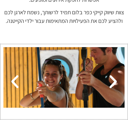
צוות שיווק קייקי כפר בלום תמיד לרשותך, נשמח לארגן לכם
ולהציע לכם את הפעילויות המתאימות עבור ילדי הקייטנה.