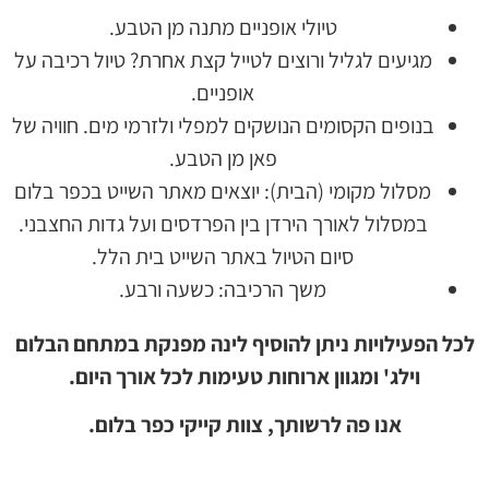
טיולי אופניים מתנה מן הטבע.
מגיעים לגליל ורוצים לטייל קצת אחרת? טיול רכיבה על
אופניים.
בנופים הקסומים הנושקים למפלי ולזרמי מים. חוויה של
פאן מן הטבע.
מסלול מקומי (הבית): יוצאים מאתר השייט בכפר בלום
במסלול לאורך הירדן בין הפרדסים ועל גדות החצבני.
סיום הטיול באתר השייט בית הלל.
משך הרכיבה: כשעה ורבע.
לכל הפעילויות ניתן להוסיף לינה מפנקת במתחם הבלום
וילג' ומגוון ארוחות טעימות לכל אורך היום.
אנו פה לרשותך, צוות קייקי כפר בלום.