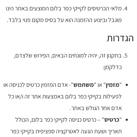
מלאי הכרטיסים לקייקי כפר בלום המוצעים באתר הינו
מוגבל וביצוע ההזמנה הוא על בסיס מקום פנוי בלבד.
הגדרות
בתקנון זה, יהיה למונחים הבאים, הפירוש שלצדם,
כדלקמן:
"
מזמין
" או "
משתמש
"- אדם המזמין כרטיס לכניסה או
לפעילות בקייקי כפר בלום באמצעות אתר זה ו/או כל
אדם אחר הגולש באתר.
"
כרטיס
" – כרטיס כניסה לקייקי כפר בלום, הכולל
תאריך ושעת הגעה לאטרקציה ספציפית בקייקי כפר