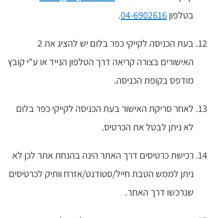
בטלפון
04-6902616
.
בעת הכניסה לקייקי כפר בלום יש להציג את 2
האישורים בצורה קריאה דרך הטלפון הנייד או ע"י קובץ
מודפס בקופת הכניסה.
לאחר סריקת האישור בעת הכניסה לקייקי כפר בלום
לא ניתן לבטל את הכרטיס.
רכישת כרטיסים דרך האתר הינה בהנחת אתר לכן לא
ניתן לממש הטבת חייל/סטודנט/אזרח וותיק לכרטיסים
שנרכשו דרך האתר.