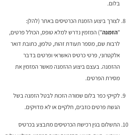
בלום.
לצורך ביצוע הזמנת הכרטיסים באתר (להלן:
"
הזמנה
") המזמין נדרש למלא טופס, הכולל פרטים,
לרבות שם, מספר תעודת זהות, טלפון, כתובת דואר
אלקטרוני, פרטי כרטיס האשראי ופרטים בדבר
ההזמנה. בעצם ביצוע ההזמנה מאשר המזמין את
מסירת הפרטים.
לקייקי כפר בלום שמורה הזכות לבטל הזמנה בשל
הגשת פרטים כוזבים, חלקיים או לא מדויקים.
התשלום בגין רכישת הכרטיסים מתבצע בכרטיס