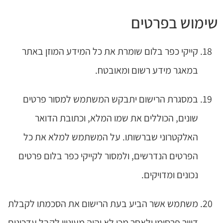
שימוש בפרטים
קייקי כפר בלום שומרת את כל המידע המוזן באתר
במאגר מידע רשום ומאובטח.
במסגרת הרישום יתבקש המשתמש למסור פרטים
שונים, הכוללים את שמו המלא, וכתובת הדואר
האלקטרוני שברשותו. על המשתמש למלא את כל
הפרטים הנדרשים, ולמסור לקייקי כפר בלום פרטים
נכונים ומדויקים.
משתמש אשר הביע בעת הרישום את הסכמתו לקבלת
דיוור פרסומי ולאחר מכן לא יהיה מעוניין לקבל עדכונים