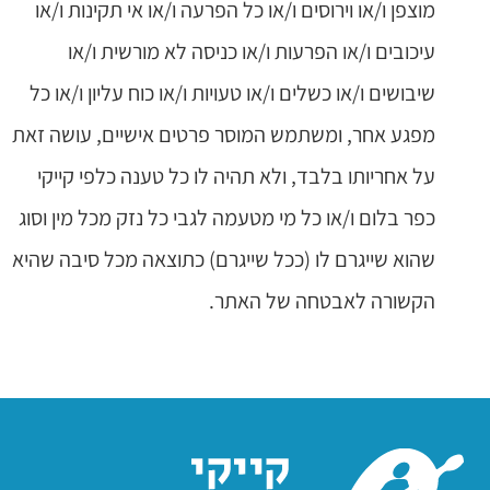
מוצפן ו/או וירוסים ו/או כל הפרעה ו/או אי תקינות ו/או
עיכובים ו/או הפרעות ו/או כניסה לא מורשית ו/או
שיבושים ו/או כשלים ו/או טעויות ו/או כוח עליון ו/או כל
מפגע אחר, ומשתמש המוסר פרטים אישיים, עושה זאת
על אחריותו בלבד, ולא תהיה לו כל טענה כלפי קייקי
כפר בלום ו/או כל מי מטעמה לגבי כל נזק מכל מין וסוג
שהוא שייגרם לו (ככל שייגרם) כתוצאה מכל סיבה שהיא
הקשורה לאבטחה של האתר.