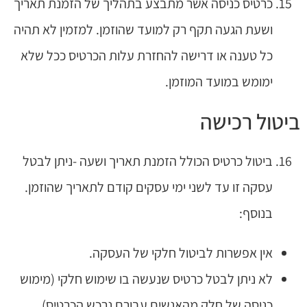
כרטיס כניסה אשר מתבצע בתהליך של הזמנת תאריך
ושעת הגעה תקף רק למועד שהוזמן. למזמין לא תהיה
כל טענה או דרישה להחזרת עלות הכרטיס ככל שלא
ימומש במועד המוזמן.
ביטול רכישה
ביטול כרטיס הכולל הזמנת תאריך ושעה -ניתן לבטל
עסקה זו עד לשני ימי עסקים קודם לתאריך שהוזמן.
בנוסף:
אין אפשרות לביטול חלקי של העסקה.
לא ניתן לבטל כרטיס שנעשה בו שימוש חלקי (מימוש
כניסה של חלק מהאנשים עבורם נרכש הכרטיס).