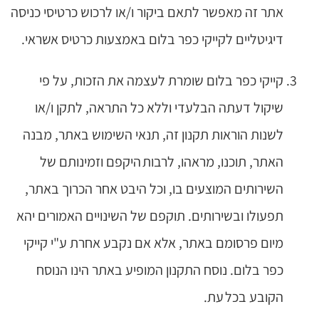
אתר זה מאפשר לתאם ביקור ו/או לרכוש כרטיסי כניסה
דיגיטליים לקייקי כפר בלום באמצעות כרטיס אשראי.
קייקי כפר בלום שומרת לעצמה את הזכות, על פי
שיקול דעתה הבלעדי וללא כל התראה, לתקן ו/או
לשנות הוראות תקנון זה, תנאי השימוש באתר, מבנה
האתר, תוכנו, מראהו, לרבות היקפם וזמינותם של
השירותים המוצעים בו, וכל היבט אחר הכרוך באתר,
תפעולו ובשירותים. תוקפם של השינויים האמורים יהא
מיום פרסומם באתר, אלא אם נקבע אחרת ע"י קייקי
כפר בלום. נוסח התקנון המופיע באתר הינו הנוסח
הקובע בכל עת.