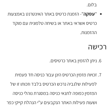
בלום.
"
עסקה
"- הזמנת כרטיס באתר האינטרנט באמצעות
כרטיס אשראי באתר או בשיחה טלפונית עם מוקד
ההזמנות.
רכישה
ניתן להזמין באתר כרטיסים.
זכויות מזמין הכרטיס הינן עבור כניסה חד פעמית
לפעילות שלגביה נרכש הכרטיס בלבד וזכותו זו של
המזמין כפופה לתנאי כניסה במסגרת נוהלי כניסה
ושעות פעילות האתר הנקבעים ע"י הנהלת קייקי כפר