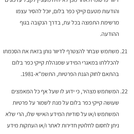
והודעות מטעם קייקי כפר בלום, יוכל להסיר עצמו
מרשימת התפוצה בכל עת, בדרך הנקובה בגוף
ההודעה.
משתמש שבחר להצטרף לדיוור נותן בזאת את הסכמתו
להכללתו במאגרי המידע שמנהלת קייקי כפר בלום
בהתאם לחוק הגנת הפרטיות, התשמ"א-1981.
המשתמש מצהיר, כי ידוע לו שעל אף כל המאמצים
שעושה קייקי כפר בלום על מנת לשמור על פרטיות
המשתמש ו/או על סודיות המידע האישי שלו, הרי שלא
ניתן לחסום לחלוטין חדירות לאתר ו/או העתקות מידע