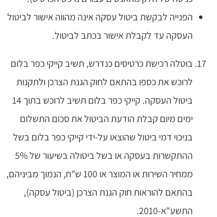
הפנייה לבקשת ביטול עסקה אינה מהווה אישור לביטול
העסקה עד לקבלת אישור בכתב לביטול.
בוטלה רכישת כרטיסים כנדרש, תשיב קייקי כפר בלום
לרוכש את כספו בהתאם לחוק הגנת הצרכן ולתקנות
ביטול העסקה. קייקי כפר בלום תשיב לרוכש בתוך 14
ימים מיום קבלת הודעת הביטול את סכום התשלום
בניכוי דמי ביטול שהוצאו על-ידי קייקי כפר בלום בשל
ההתקשרות בעסקה או בשל ביטולה בשיעור של 5%
ממחיר השירות או המוצר או 100 ש"ח, הנמוך מביניהם,
בהתאם להוראות חוק הגנת הצרכן (ביטול עסקה),
התשע"א-2010.