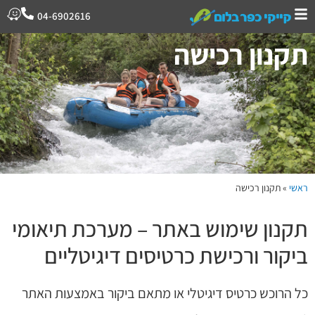
04-6902616
תקנון רכישה
ראשי
»
תקנון רכישה
תקנון שימוש באתר – מערכת תיאומי
ביקור ורכישת כרטיסים דיגיטליים
כל הרוכש כרטיס דיגיטלי או מתאם ביקור באמצעות האתר