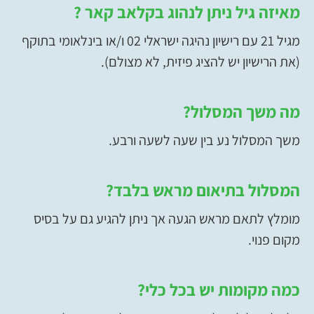
מאיזה גיל ניתן לנהוג בקלאב קאר ?
מגיל 21 עם רישיון נהיגה ישראלי 02 ו/או בינלאומי בתוקף
(את הרישיון יש להציג פיזית, לא מצולם).
מה משך המסלול?
משך המסלול נע בין שעה לשעה ורבע.
המסלול בתיאום מראש בלבד?
מומלץ לתאם מראש הגעה אך ניתן להגיע גם על בסיס
מקום פנוי.
כמה מקומות יש בכל כלי?