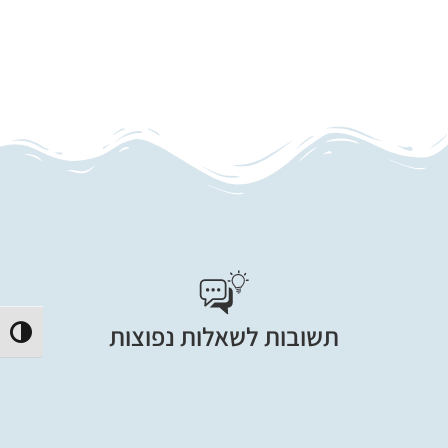
תשובות לשאלות נפוצות
הפעל/