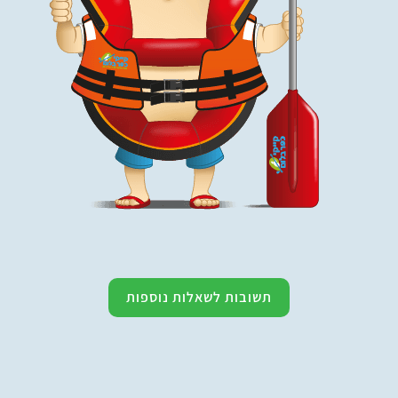
תשובות לשאלות נוספות