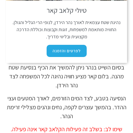
טיולי קלאב קאר
נהיגת שטח עצמאית לאורך נהר הירדן, לנופי הרי הגליל והגולן.
החוויה מותאמת למשפחות, זוגות וקבוצות וכוללת הדרכה
מקצועית ובליווי מדריך.
לפרטים והזמנה
בסיום השייט בנהר ניתן להמשיך את הכיף בנסיעת שטח
מהנה. בלום קאר מציע חוויה נהיגה לכל המשפחה לצד
נהר הירדן.
הנסיעה בטבע, לצד המים הזורמים, לאורך המטעים ועצי
ההדר. בהמשך עוצרים לקפה, נחים ונהנים מצלילי זרימת
הנהר.
שימו לב: בשלב זה פעילות הקלאב קאר אינה פעילה.