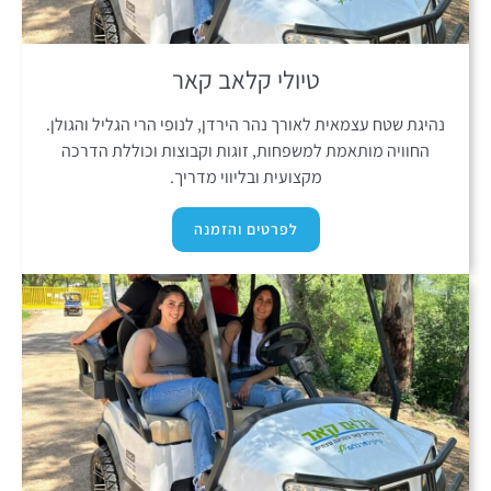
טיולי קלאב קאר
נהיגת שטח עצמאית לאורך נהר הירדן, לנופי הרי הגליל והגולן.
החוויה מותאמת למשפחות, זוגות וקבוצות וכוללת הדרכה
מקצועית ובליווי מדריך.
לפרטים והזמנה