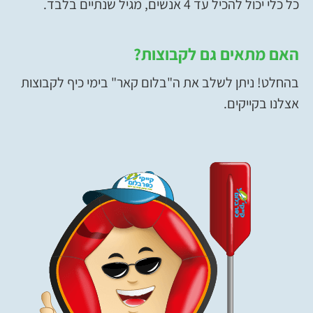
כל כלי יכול להכיל עד 4 אנשים, מגיל שנתיים בלבד.
האם מתאים גם לקבוצות
?
בהחלט! ניתן לשלב את ה"בלום קאר" בימי כיף לקבוצות
אצלנו בקייקים.